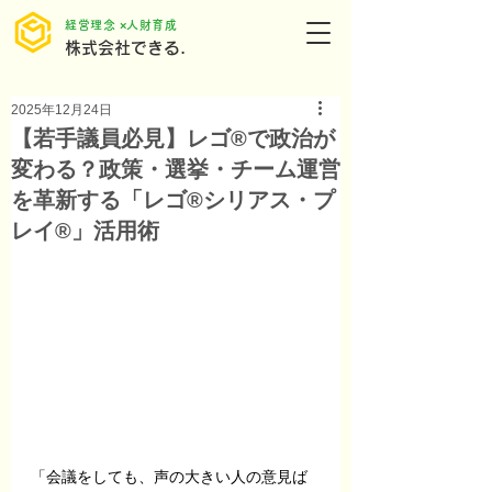
​経営理念 ×人財育成
株式会社できる.
2025年12月24日
【若手議員必見】レゴ®で政治が
変わる？政策・選挙・チーム運営
を革新する「レゴ®シリアス・プ
レイ®」活用術
「会議をしても、声の大きい人の意見ば