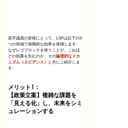
若手議員の皆様にとって、LSPは以下の3
つの領域で画期的な効果を発揮します。
なぜレゴブロックを使うことが、これほ
どの効果を生むのか、その
論理的なメカ
ニズム（エビデンス）
と共にご紹介しま
す。
メリット1：
【政策立案】複雑な課題を
「見える化」し、未来をシミ
ュレーションする