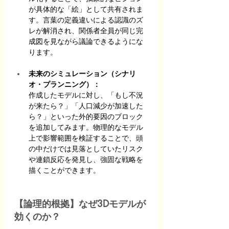
が具体的な「絵」として共有されま
す。言葉の定義違いによる認識のズ
レが解消され、関係者全員が同じ完
成図を見ながら議論できるようにな
ります。
未来のシミュレーション（シナリ
オ・プランニング）：
作成したモデルに対し、「もし不況
が来たら？」「人口減少が加速した
ら？」といった外的要因のブロック
を追加してみます。物理的なモデル
上で影響範囲を検証することで、頭
の中だけでは見落としていたリスク
や連鎖反応を発見し、強固な戦略を
描くことができます。
【論理的根拠】なぜ3Dモデルが
効くのか？