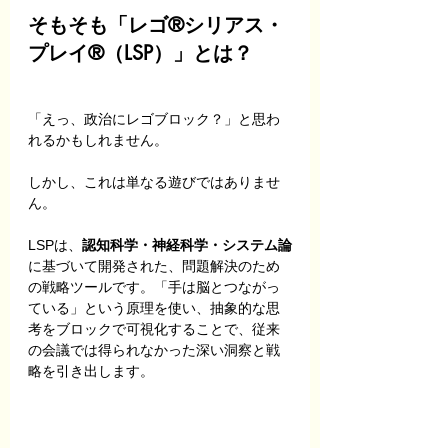
そもそも「レゴ®シリアス・
プレイ®（LSP）」とは？
「えっ、政治にレゴブロック？」と思わ
れるかもしれません。
しかし、これは単なる遊びではありませ
ん。
LSPは、
認知科学・神経科学・システム論
に基づいて開発された、問題解決のため
の戦略ツールです。「手は脳とつながっ
ている」という原理を使い、抽象的な思
考をブロックで可視化することで、従来
の会議では得られなかった深い洞察と戦
略を引き出します。