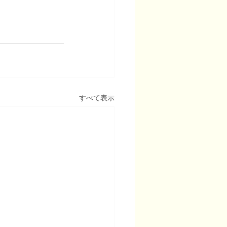
すべて表示