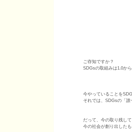
ご存知ですか？
SDGsの取組みは1.0から
今やっていることをSDGs
それでは、SDGsの「
だって、今の取り残して
今の社会が創り出したも