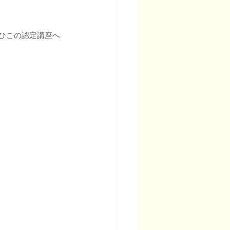
ぜひこの認定講座へ