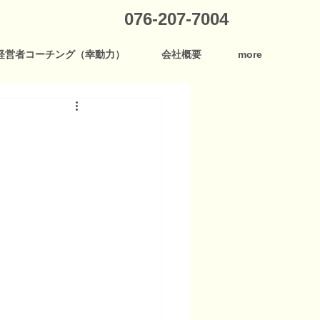
076-207-7004
経営者コーチング（幸動力）
会社概要
more