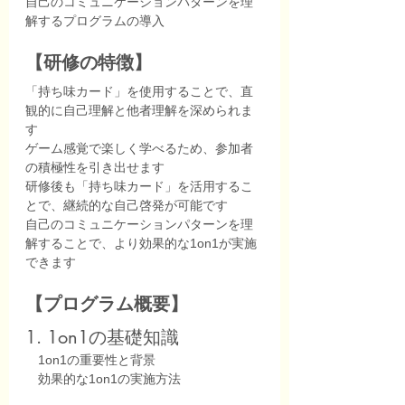
自己のコミュニケーションパターンを理
解するプログラムの導入
【研修の特徴】
「持ち味カード」を使用することで、直
観的に自己理解と他者理解を深められま
す
ゲーム感覚で楽しく学べるため、参加者
の積極性を引き出せます
研修後も「持ち味カード」を活用するこ
とで、継続的な自己啓発が可能です
自己のコミュニケーションパターンを理
解することで、より効果的な1on1が実施
できます
【プログラム概要】
1. 1on1の基礎知識
　1on1の重要性と背景
　効果的な1on1の実施方法