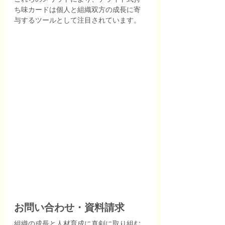
ち味カードは個人と組織双方の成長に寄
与するツールとして注目されています。
お問い合わせ・資料請求
組織の成長と人材育成に真剣に取り組む