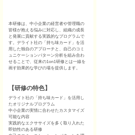
本研修は、中小企業の経営者や管理職の
皆様が抱える悩みに対応し、組織の成長
と発展に貢献する実践的なプログラムで
す。デライト社の「持ち味カード」を活
用した独自のアプローチと、自己のコミ
ュニケーションパターン分析を組み合わ
せることで、従来の1on1研修とは一線を
画す効果的な学びの場を提供します。
【研修の特色】
デライト社の「持ち味カード」を活用し
たオリジナルプログラム
中小企業の実情に合わせたカスタマイズ
可能な内容
実践的なエクササイズを多く取り入れた
即効性のある研修