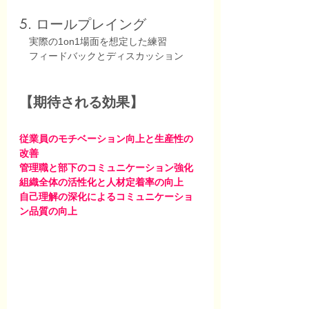
5. ロールプレイング
　実際の1on1場面を想定した練習
　フィードバックとディスカッション
【期待される効果】
従業員のモチベーション向上と生産性の
改善
管理職と部下のコミュニケーション強化
組織全体の活性化と人材定着率の向上
自己理解の深化によるコミュニケーショ
ン品質の向上