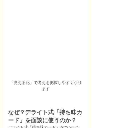
「見える化」で考えを把握しやすくなり
ます
なぜ？デライト式「持ち味カ
ード」を面談に使うのか？
デライト式「持ち味カード」をつかった