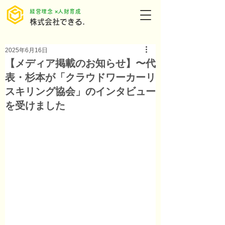
​経営理念 ×人財育成
株式会社できる.
2025年6月16日
【メディア掲載のお知らせ】〜代
表・杉本が「クラウドワーカーリ
スキリング協会」のインタビュー
を受けました