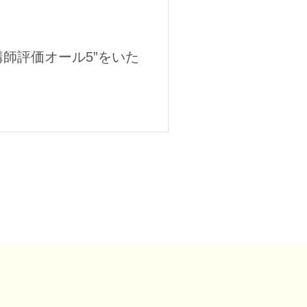
講師評価オール5”をいた