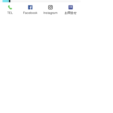
TEL
Facebook
Instagram
お問合せ