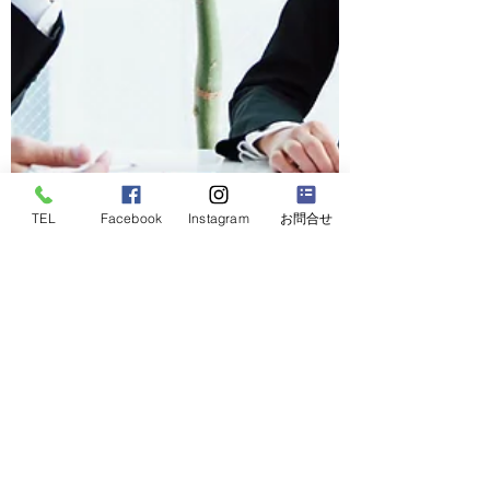
TEL
Facebook
Instagram
お問合せ
2023年11月14日