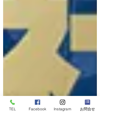
TEL
Facebook
Instagram
お問合せ