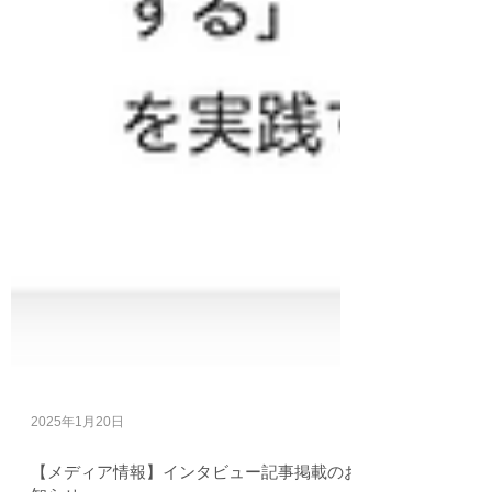
2025年1月20日