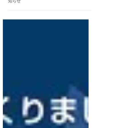
【メディア情報】インタビュー記事掲載のお
知らせ