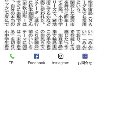
TEL
Facebook
Instagram
お問合せ
2025年4月16日