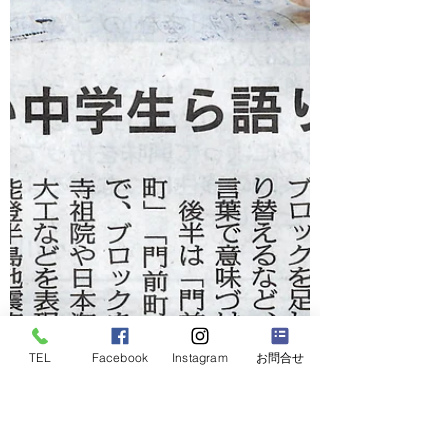
TEL
Facebook
Instagram
お問合せ