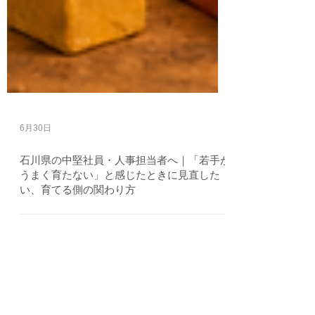
6月30日
石川県の中堅社員・人事担当者へ｜「若手が
うまく育たない」と感じたときに見直した
い、育てる側の関わり方