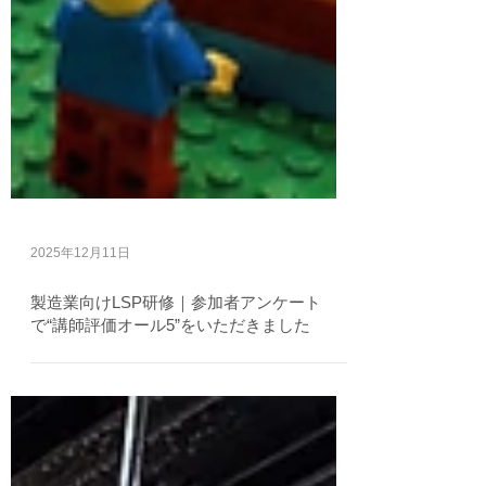
2025年12月11日
製造業向けLSP研修｜参加者アンケート
で“講師評価オール5”をいただきました