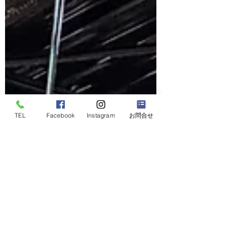
TEL
Facebook
Instagram
お問合せ