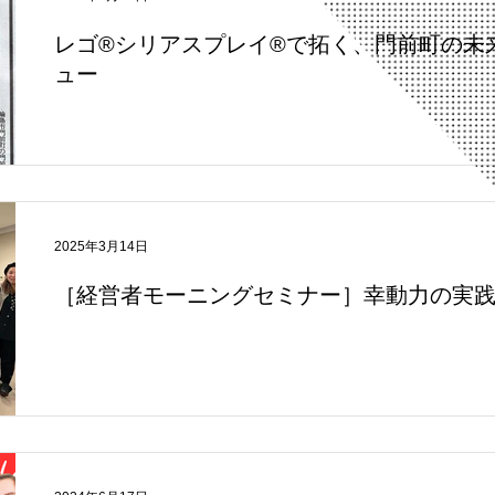
レゴ®シリアスプレイ®で拓く、門前町の未
ュー
2025年3月14日
［経営者モーニングセミナー］幸動力の実