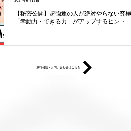
2024年6月17日
【秘密公開】超強運の人が絶対やらない究極
「幸動力・できる力」がアップするヒント
無料相談・お問い合わせはこちら