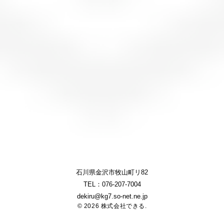
石川県金沢市牧山町リ82
TEL：076-207-7004
dekiru@kg7.so-net.ne.jp
© 2026 株式会社できる.