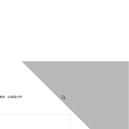
事例・お客様の声