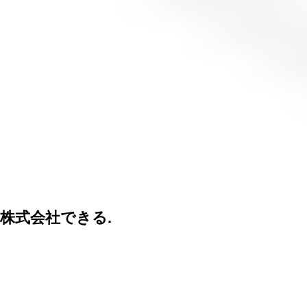
株式会社できる.