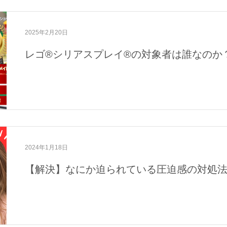
2025年2月20日
レゴ®シリアスプレイ®の対象者は誰なのか
2024年1月18日
【解決】なにか迫られている圧迫感の対処