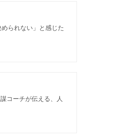
決められない」と感じた
参謀コーチが伝える、人