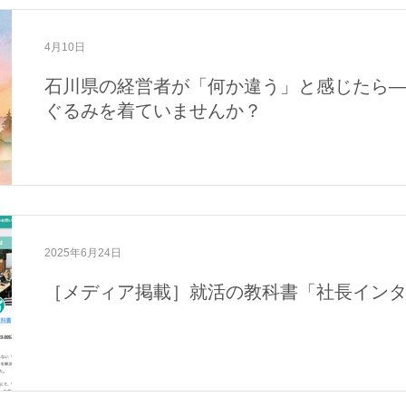
4月10日
石川県の経営者が「何か違う」と感じたら
ぐるみを着ていませんか？
2025年6月24日
［メディア掲載］就活の教科書「社長イン