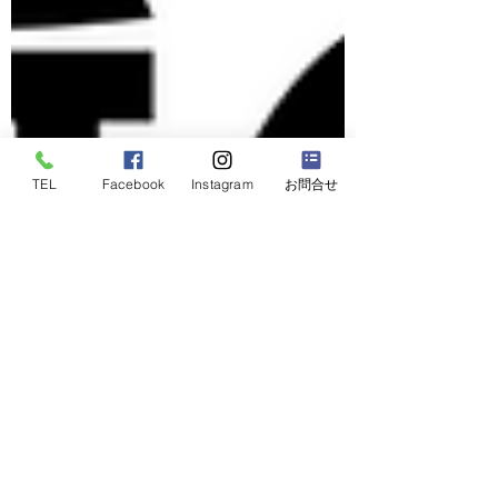
TEL
Facebook
Instagram
お問合せ