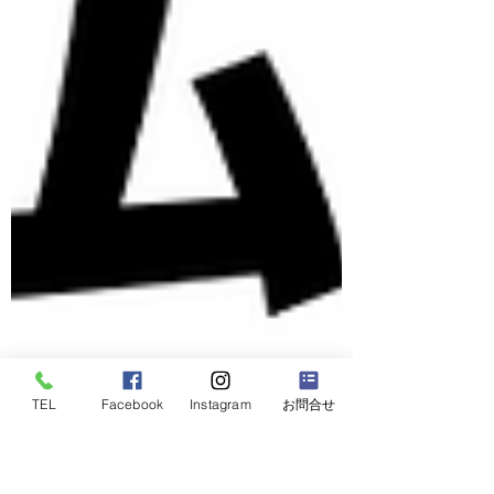
TEL
Facebook
Instagram
お問合せ