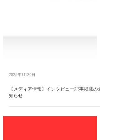
2025年1月20日
【メディア情報】インタビュー記事掲載のお
知らせ