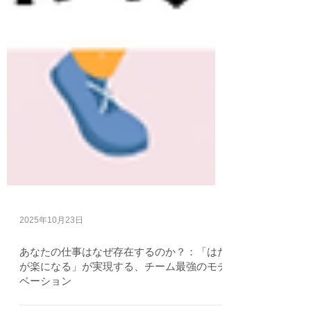
2025年10月23日
あなたの仕事はなぜ存在するのか？：「はた
が楽になる」が実現する、チーム最強のモチ
ベーション