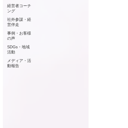
経営者コーチ
ング
社外参謀・経
営伴走
事例・お客様
の声
SDGs・地域
活動
メディア・活
動報告