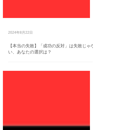
2024年8月22日
【本当の失敗】「成功の反対」は失敗じゃな
い、あなたの選択は？