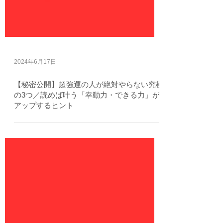
2024年6月17日
【秘密公開】超強運の人が絶対やらない究極
の3つ／読めば叶う「幸動力・できる力」が
アップするヒント