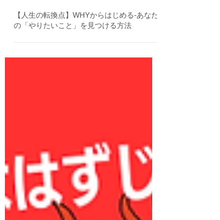
2024年3月6日
【人生の転換点】WHYからはじめる‐あなた
の「やりたいこと」を見つける方法