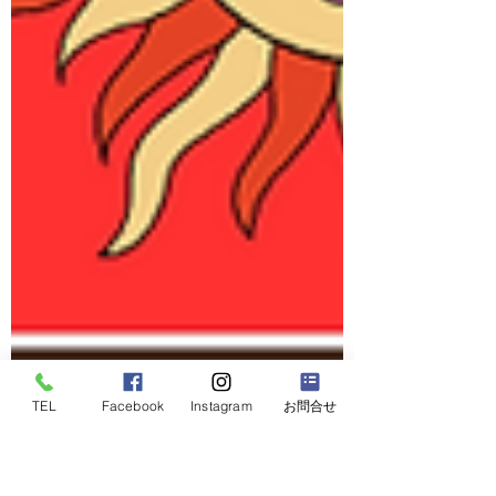
TEL
Facebook
Instagram
お問合せ