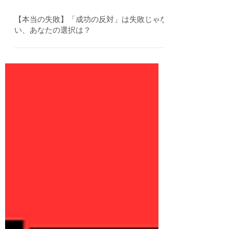
2024年8月22日
【本当の失敗】「成功の反対」は失敗じゃな
い、あなたの選択は？