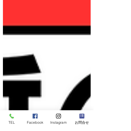
TEL
Facebook
Instagram
お問合せ