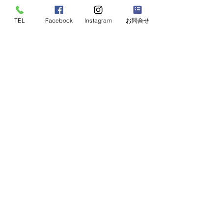
TEL
Facebook
Instagram
お問合せ