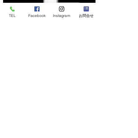
TEL
Facebook
Instagram
お問合せ