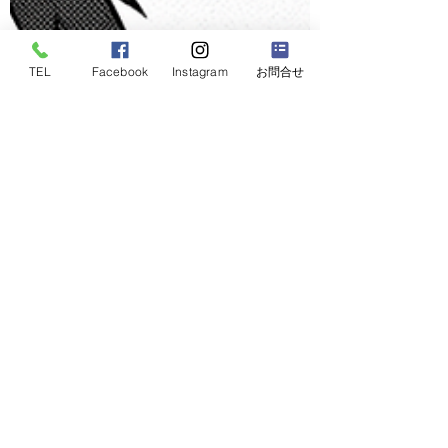
TEL
Facebook
Instagram
お問合せ