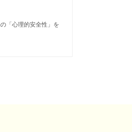
織の「心理的安全性」を