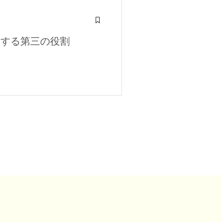
走する第三の役割