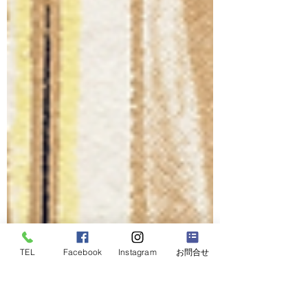
TEL
Facebook
Instagram
お問合せ