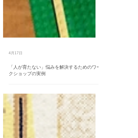
4月17日
「人が育たない」悩みを解決するためのワー
クショップの実例