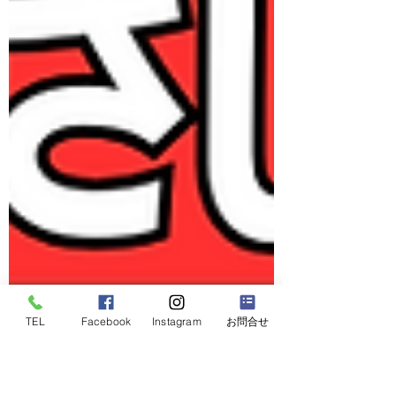
TEL
Facebook
Instagram
お問合せ