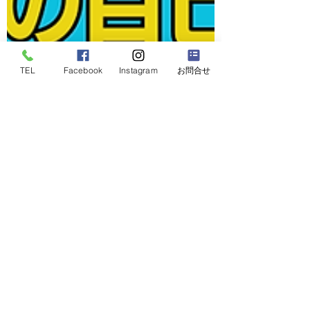
TEL
Facebook
Instagram
お問合せ