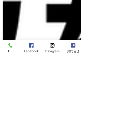
TEL
Facebook
Instagram
お問合せ