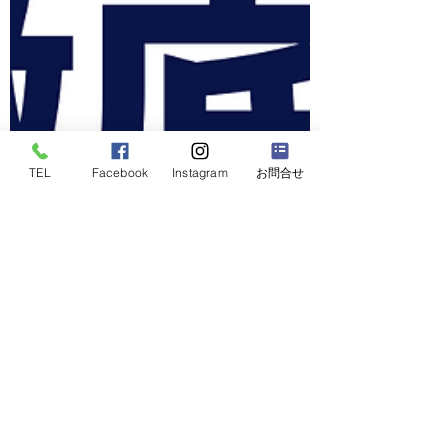
TEL
Facebook
Instagram
お問合せ
2024年3月15日
【やさしいチームのつくり方】信頼関係の築
き方