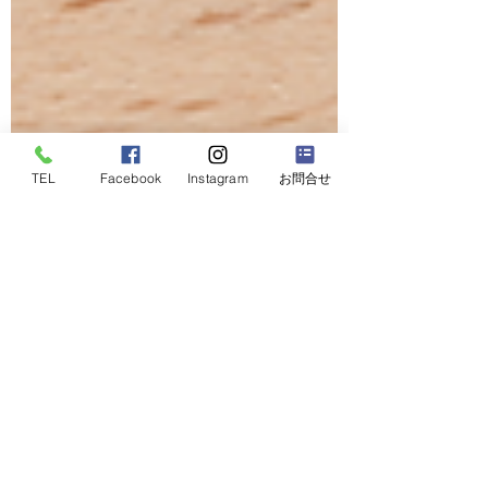
TEL
Facebook
Instagram
お問合せ