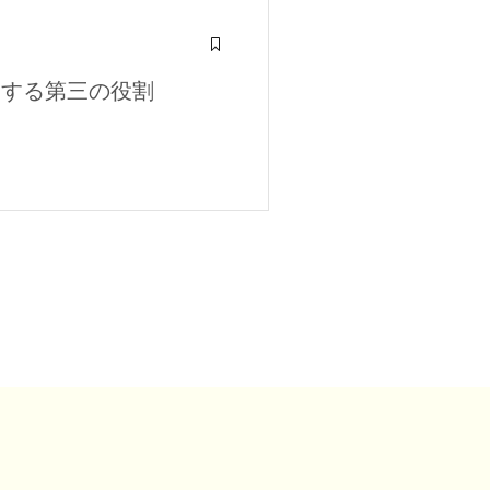
走する第三の役割