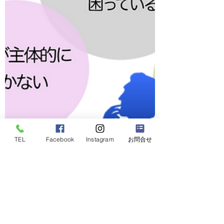
TEL
Facebook
Instagram
お問合せ