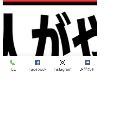
TEL
Facebook
Instagram
お問合せ
2024年6月17日