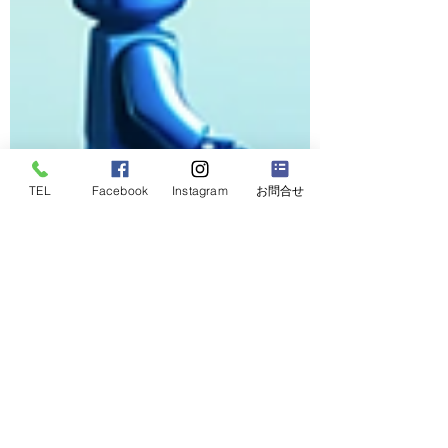
TEL
Facebook
Instagram
お問合せ