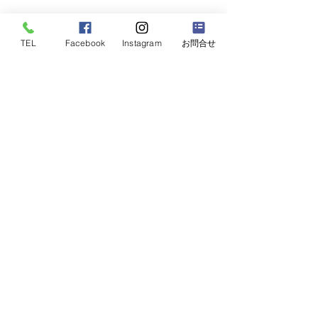
TEL
Facebook
Instagram
お問合せ