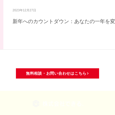
域活動
メディア・活動報告
2023年12月27日
新年へのカウントダウン：あなたの一年を
無料相談・お問い合わせはこちら
株式会社できる.