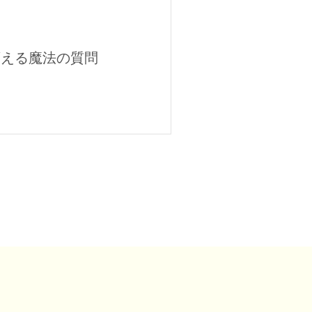
変える魔法の質問