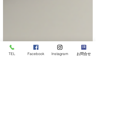
TEL
Facebook
Instagram
お問合せ