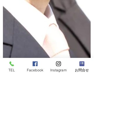
TEL
Facebook
Instagram
お問合せ