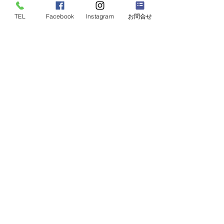
TEL
Facebook
Instagram
お問合せ