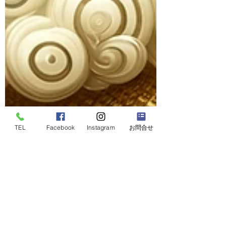
TEL
Facebook
Instagram
お問合せ