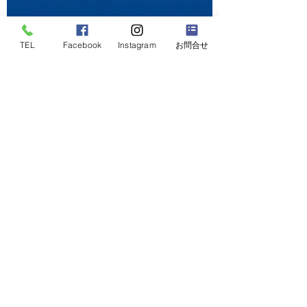
TEL
Facebook
Instagram
お問合せ