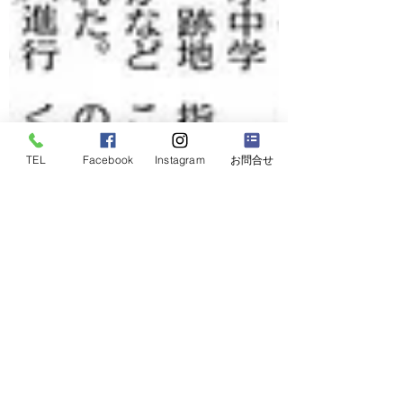
TEL
Facebook
Instagram
お問合せ