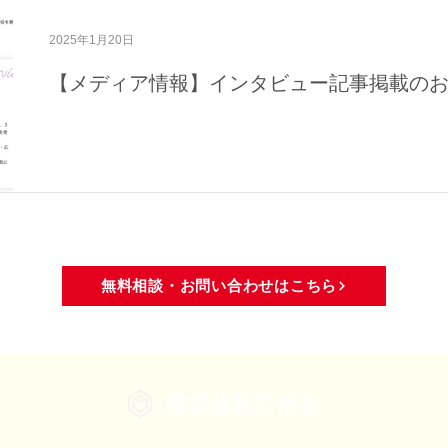
域活動
メディア・活動報告
2025年1月20日
【メディア情報】インタビュー記事掲載の
無料相談・お問い合わせはこちら
株式会社できる.