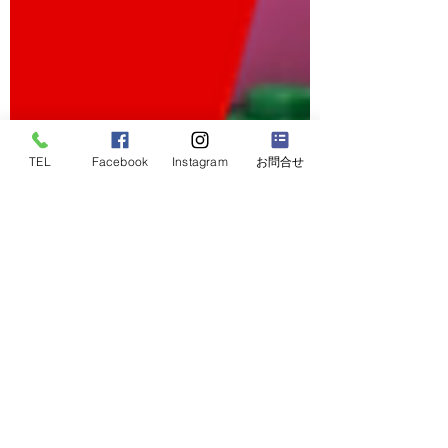
TEL
Facebook
Instagram
お問合せ