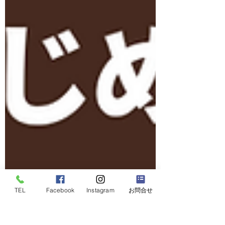
TEL
Facebook
Instagram
お問合せ