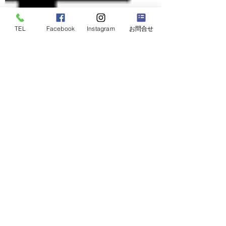
TEL
Facebook
Instagram
お問合せ