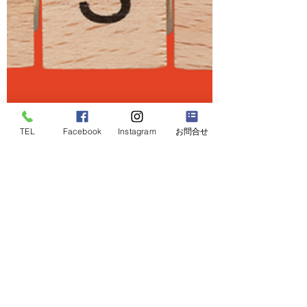
TEL
Facebook
Instagram
お問合せ
2024年2月16日
【信頼の構築】細かいミスを減らして、信頼