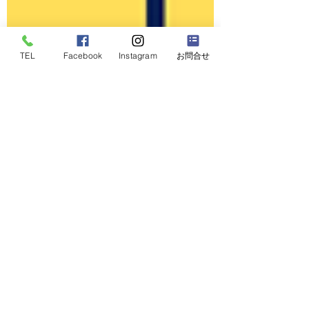
TEL
Facebook
Instagram
お問合せ