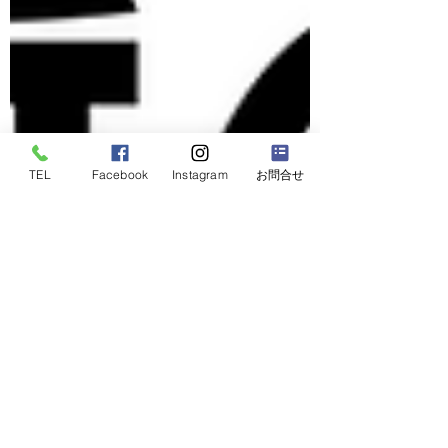
TEL
Facebook
Instagram
お問合せ