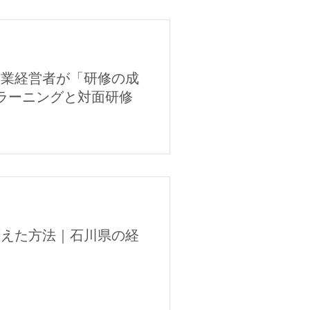
企業経営者が「研修の成
ラーニングと対面研修
変えた方法｜石川県の経