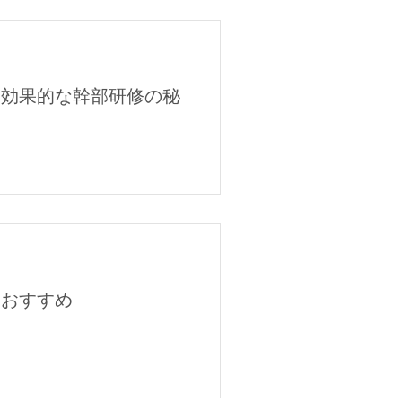
！効果的な幹部研修の秘
とおすすめ