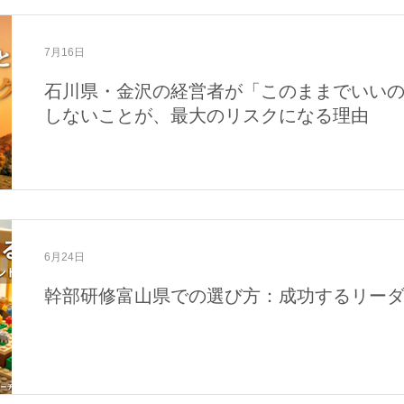
7月16日
石川県・金沢の経営者が「このままでいい
しないことが、最大のリスクになる理由
6月24日
幹部研修富山県での選び方：成功するリー