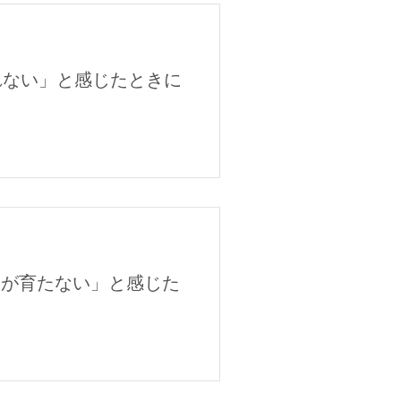
れない」と感じたときに
人が育たない」と感じた