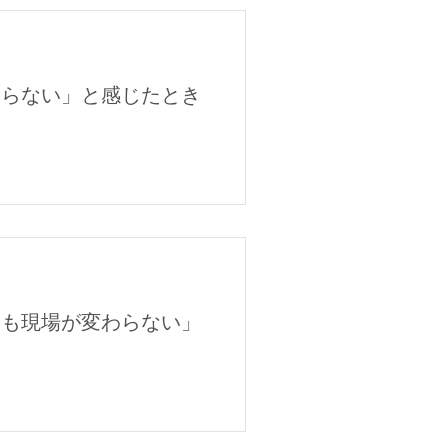
まらない」と感じたとき
ても現場が変わらない」