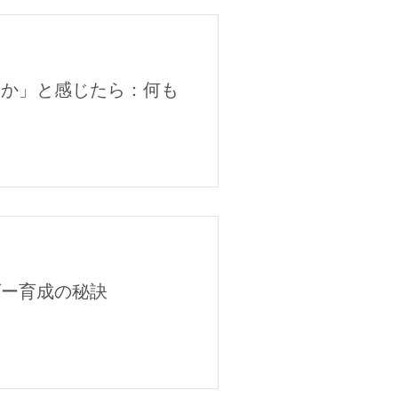
のか」と感じたら：何も
ダー育成の秘訣