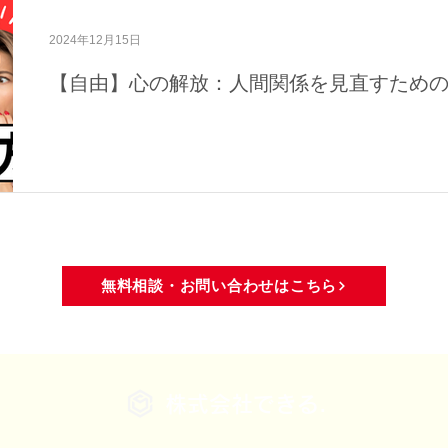
域活動
メディア・活動報告
2024年12月15日
【自由】心の解放：人間関係を見直すため
無料相談・お問い合わせはこちら
株式会社できる.