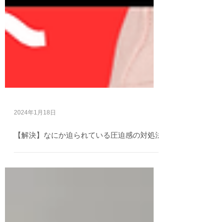
2024年1月18日
【解決】なにか迫られている圧迫感の対処法