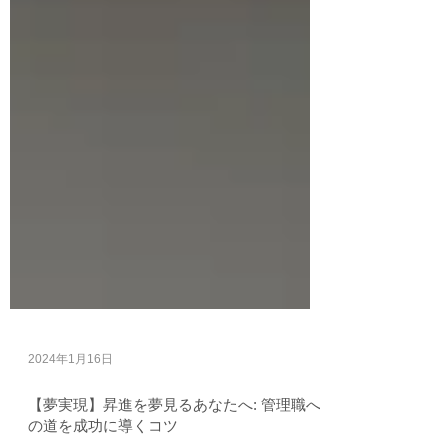
2024年1月16日