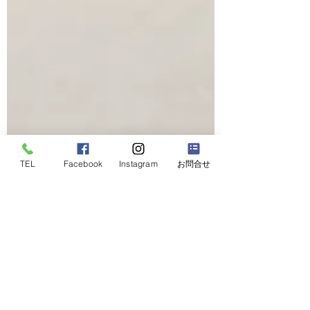
TEL
Facebook
Instagram
お問合せ